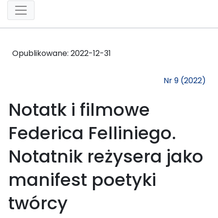
Opublikowane:
2022-12-31
Nr 9 (2022)
Notatk i filmowe
Federica Felliniego.
Notatnik reżysera jako
manifest poetyki
twórcy