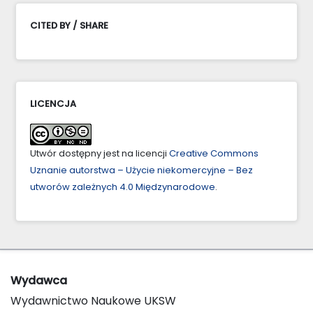
CITED BY / SHARE
LICENCJA
Utwór dostępny jest na licencji
Creative Commons
Uznanie autorstwa – Użycie niekomercyjne – Bez
utworów zależnych 4.0 Międzynarodowe
.
Wydawca
Wydawnictwo Naukowe UKSW