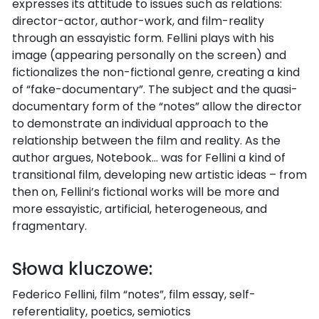
expresses its attitude to issues such as relations:
director-actor, author-work, and film-reality
through an essayistic form. Fellini plays with his
image (appearing personally on the screen) and
fictionalizes the non-fictional genre, creating a kind
of “fake-documentary”. The subject and the quasi-
documentary form of the “notes” allow the director
to demonstrate an individual approach to the
relationship between the film and reality. As the
author argues, Notebook… was for Fellini a kind of
transitional film, developing new artistic ideas – from
then on, Fellini’s fictional works will be more and
more essayistic, artificial, heterogeneous, and
fragmentary.
Słowa kluczowe:
Federico Fellini, film “notes”, film essay, self-
referentiality, poetics, semiotics