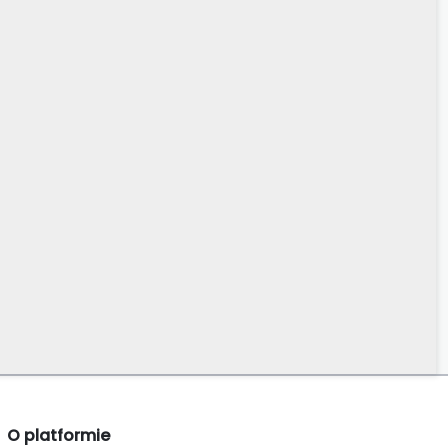
O platformie