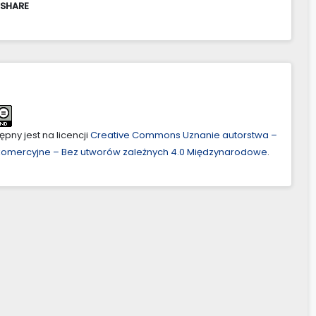
 SHARE
pny jest na licencji
Creative Commons Uznanie autorstwa –
ekomercyjne – Bez utworów zależnych 4.0 Międzynarodowe
.