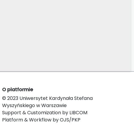
O platformie
© 2023 Uniwersytet Kardynała Stefana
Wyszyńskiego w Warszawie
Support & Customization by LIBCOM
Platform & Workflow by OJS/PKP