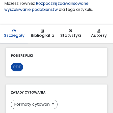
Możesz również
Rozpocznij zaawansowane
wyszukiwanie podobieństw
dla tego artykułu.
Szczegóły
Bibliografia
Statystyki
Autorzy
POBIERZ PLIKI
PDF
ZASADY CYTOWANIA
Formaty cytowań