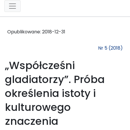
Opublikowane:
2018-12-31
Nr 5 (2018)
„Współcześni
gladiatorzy”. Próba
określenia istoty i
kulturowego
znaczenia