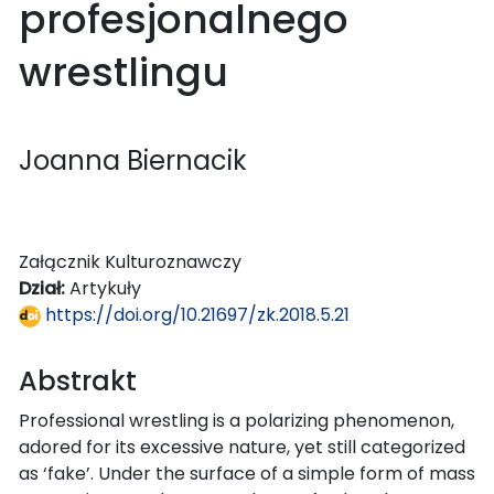
profesjonalnego
wrestlingu
Joanna Biernacik
Załącznik Kulturoznawczy
Dział:
Artykuły
https://doi.org/10.21697/zk.2018.5.21
Abstrakt
Professional wrestling is a polarizing phenomenon,
adored for its excessive nature, yet still categorized
as ‘fake’. Under the surface of a simple form of mass