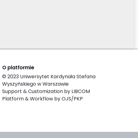
O platformie
© 2023 Uniwersytet Kardynała Stefana
Wyszyńskiego w Warszawie
Support & Customization by LIBCOM
Platform & Workflow by OJS/PKP