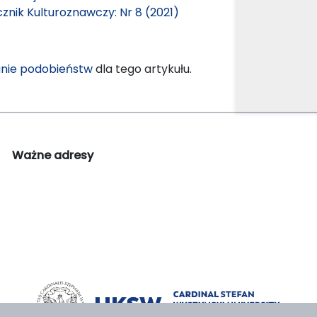
znik Kulturoznawczy: Nr 8 (2021)
nie podobieństw
dla tego artykułu.
Ważne adresy