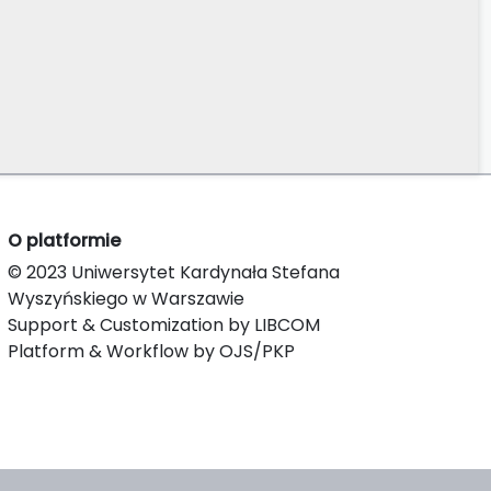
O platformie
© 2023 Uniwersytet Kardynała Stefana
Wyszyńskiego w Warszawie
Support & Customization by LIBCOM
Platform & Workflow by OJS/PKP