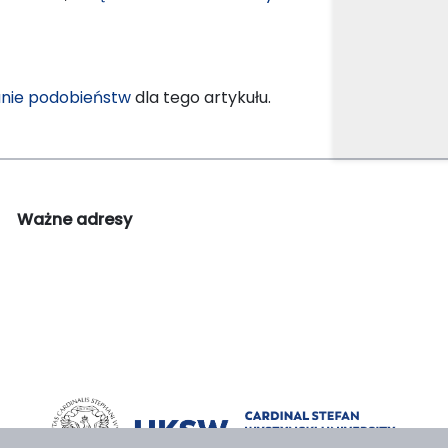
nie podobieństw
dla tego artykułu.
Ważne adresy