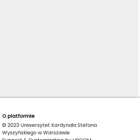
O platformie
© 2023 Uniwersytet Kardynała Stefana
Wyszyńskiego w Warszawie