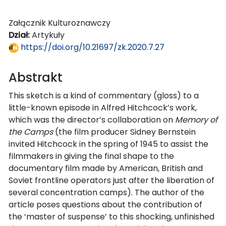
Załącznik Kulturoznawczy
Dział:
Artykuły
https://doi.org/10.21697/zk.2020.7.27
Abstrakt
This sketch is a kind of commentary (gloss) to a
little-known episode in Alfred Hitchcock’s work,
which was the director’s collaboration on
Memory of
the Camps
(the film producer Sidney Bernstein
invited Hitchcock in the spring of 1945 to assist the
filmmakers in giving the final shape to the
documentary film made by American, British and
Soviet frontline operators just after the liberation of
several concentration camps). The author of the
article poses questions about the contribution of
the ‘master of suspense’ to this shocking, unfinished