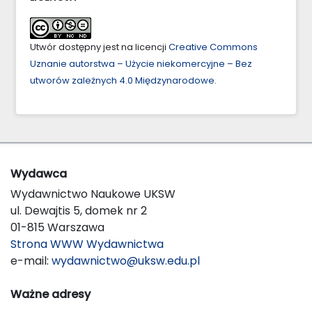
Utwór dostępny jest na licencji
Creative Commons
Uznanie autorstwa – Użycie niekomercyjne – Bez
utworów zależnych 4.0 Międzynarodowe
.
Wydawca
Wydawnictwo Naukowe UKSW
ul. Dewajtis 5, domek nr 2
01-815 Warszawa
Strona WWW Wydawnictwa
e-mail:
wydawnictwo@uksw.edu.pl
Ważne adresy