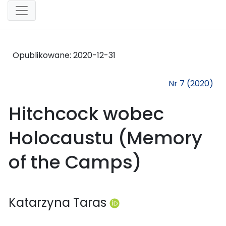
Opublikowane:
2020-12-31
Nr 7 (2020)
Hitchcock wobec
Holocaustu (Memory
of the Camps)
Katarzyna Taras