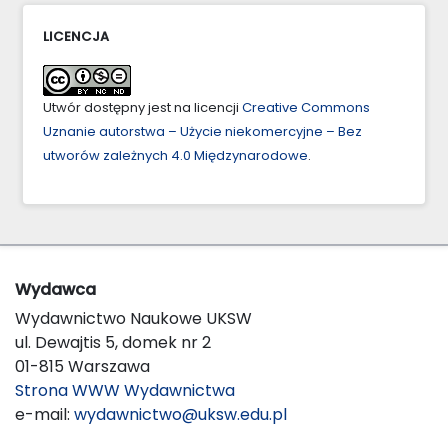
LICENCJA
Utwór dostępny jest na licencji
Creative Commons
Uznanie autorstwa – Użycie niekomercyjne – Bez
utworów zależnych 4.0 Międzynarodowe
.
Wydawca
Wydawnictwo Naukowe UKSW
ul. Dewajtis 5, domek nr 2
01-815 Warszawa
Strona WWW Wydawnictwa
e-mail:
wydawnictwo@uksw.edu.pl