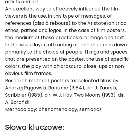
artists and art.
An excellent way to effectively influence the film
viewers is the use, in this type of messages, of
references (also à rebours) to the Aristotelian triad:
ethos, pathos and logos. In the case of film posters,
the medium of these practices are image and text.
In the visual layer, attracting attention comes down
primarily to the choice of people, things and spaces
that are presented on the poster, the use of specific
colors, the play with chiaroscuro, close-ups or non-
obvious film frames.
Research material: posters for selected films by
Andrzej Pągowski: Baritone (1984), dir. J. Zaorski,
Scribbler (1985), dir. W.J. Has, Two Moons (1993), dir.
A. Barański.
Methodology: phenomenology, semiotics.
Słowa kluczowe: