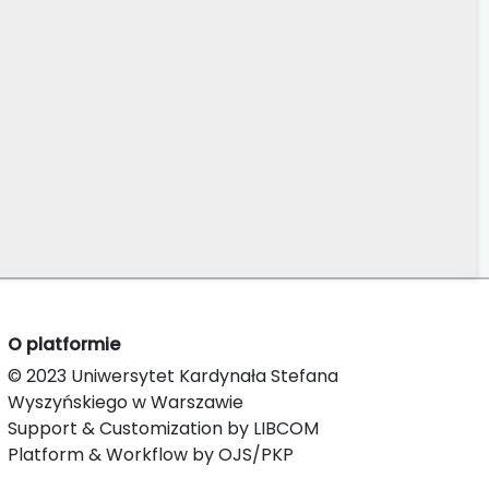
O platformie
© 2023 Uniwersytet Kardynała Stefana
Wyszyńskiego w Warszawie
Support & Customization by LIBCOM
Platform & Workflow by OJS/PKP