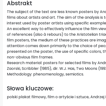
Abstrakt
The subject of the text are less known posters by And
films about artists and art. The aim of the analysis is
interest used by poster artists using specific examples
An excellent way to effectively influence the film view
of references (also à rebours) to the Aristotelian tria
film posters, the medium of these practices are image 
attention comes down primarily to the choice of peo
presented on the poster, the use of specific colors, t
non-obvious film frames.
Research material: posters for selected films by Andrz
Zaorski, Scribbler (1985), dir. W.J. Has, Two Moons (1993)
Methodology: phenomenology, semiotics.
Słowa kluczowe:
polski plakat filmowy, film o artyście i sztuce, Andrzej