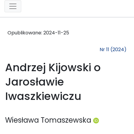
Opublikowane:
2024-11-25
Nr 11 (2024)
Andrzej Kijowski o
Jarosławie
Iwaszkiewiczu
Wiesława Tomaszewska