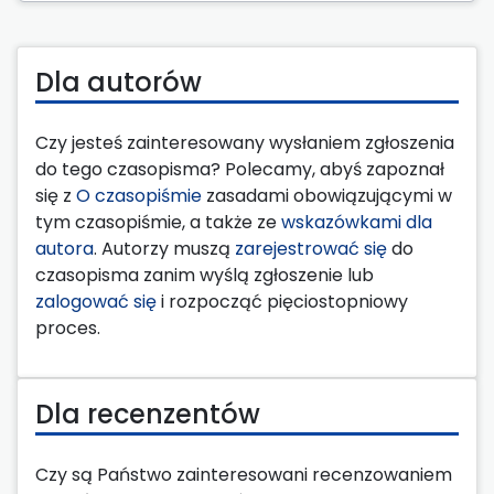
Dla autorów
Czy jesteś zainteresowany wysłaniem zgłoszenia
do tego czasopisma? Polecamy, abyś zapoznał
się z
O czasopiśmie
zasadami obowiązującymi w
tym czasopiśmie, a także ze
wskazówkami dla
autora
. Autorzy muszą
zarejestrować się
do
czasopisma zanim wyślą zgłoszenie lub
zalogować się
i rozpocząć pięciostopniowy
proces.
Dla recenzentów
Czy są Państwo zainteresowani recenzowaniem