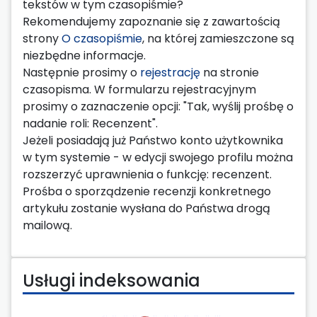
tekstów w tym czasopiśmie?
Rekomendujemy zapoznanie się z zawartością
strony
O czasopiśmie
, na której zamieszczone są
niezbędne informacje.
Następnie prosimy o
rejestrację
na stronie
czasopisma. W formularzu rejestracyjnym
prosimy o zaznaczenie opcji: "Tak, wyślij prośbę o
nadanie roli: Recenzent".
Jeżeli posiadają już Państwo konto użytkownika
w tym systemie - w edycji swojego profilu można
rozszerzyć uprawnienia o funkcję: recenzent.
Prośba o sporządzenie recenzji konkretnego
artykułu zostanie wysłana do Państwa drogą
mailową.
Usługi indeksowania