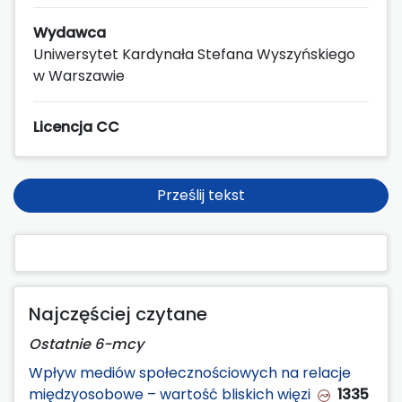
Wydawca
Uniwersytet Kardynała Stefana Wyszyńskiego
w Warszawie
Licencja CC
Prześlij tekst
Najczęściej czytane
Ostatnie 6-mcy
Wpływ mediów społecznościowych na relacje
międzyosobowe – wartość bliskich więzi
1335