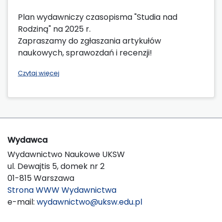
Plan wydawniczy czasopisma "Studia nad
Rodziną" na 2025 r.
Zapraszamy do zgłaszania artykułów
naukowych, sprawozdań i recenzji!
Czytaj więcej
Wydawca
Wydawnictwo Naukowe UKSW
ul. Dewajtis 5, domek nr 2
01-815 Warszawa
Strona WWW Wydawnictwa
e-mail:
wydawnictwo@uksw.edu.pl