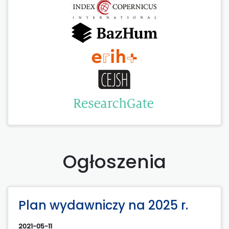
Ogłoszenia
Plan wydawniczy na 2025 r.
2021-05-11