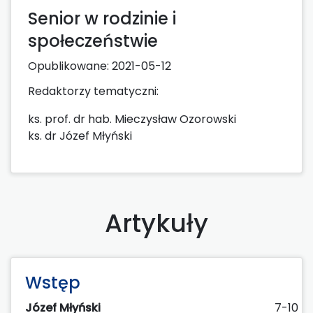
Senior w rodzinie i
społeczeństwie
Opublikowane:
2021-05-12
Redaktorzy tematyczni:
ks. prof. dr hab. Mieczysław Ozorowski
ks. dr Józef Młyński
Artykuły
Wstęp
Józef Młyński
7-10