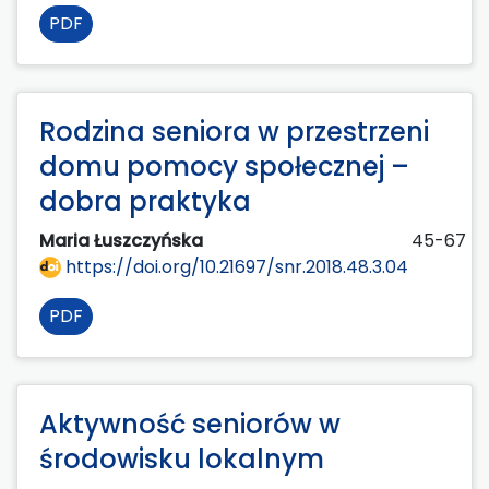
PDF
Rodzina seniora w przestrzeni
domu pomocy społecznej –
dobra praktyka
Maria Łuszczyńska
45-67
https://doi.org/10.21697/snr.2018.48.3.04
PDF
Aktywność seniorów w
środowisku lokalnym