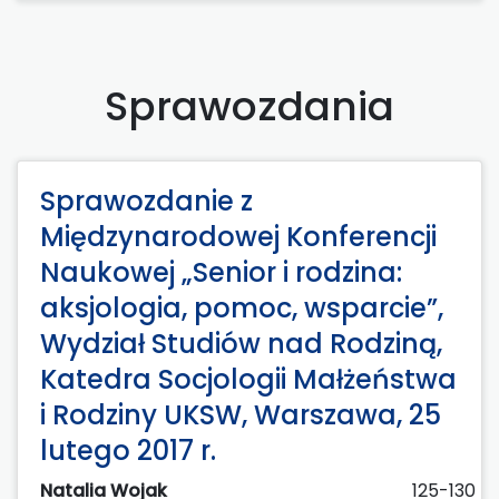
Sprawozdania
Sprawozdanie z
Międzynarodowej Konferencji
Naukowej „Senior i rodzina:
aksjologia, pomoc, wsparcie”,
Wydział Studiów nad Rodziną,
Katedra Socjologii Małżeństwa
i Rodziny UKSW, Warszawa, 25
lutego 2017 r.
Natalia Wojak
125-130