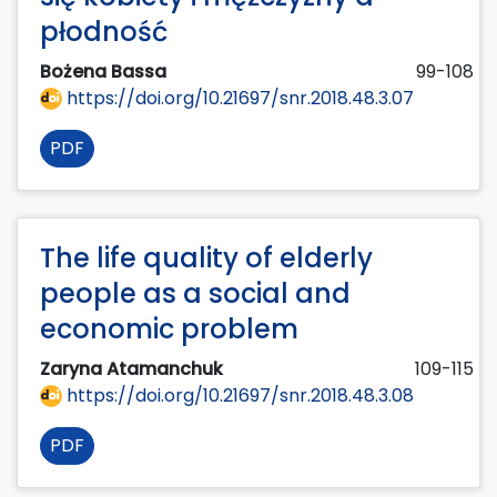
płodność
Bożena Bassa
99-108
https://doi.org/10.21697/snr.2018.48.3.07
PDF
The life quality of elderly
people as a social and
economic problem
Zaryna Atamanchuk
109-115
https://doi.org/10.21697/snr.2018.48.3.08
PDF