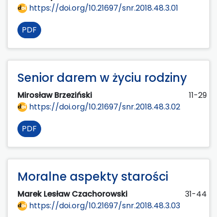
https://doi.org/10.21697/snr.2018.48.3.01
PDF
Senior darem w życiu rodziny
Mirosław Brzeziński
11-29
https://doi.org/10.21697/snr.2018.48.3.02
PDF
Moralne aspekty starości
Marek Lesław Czachorowski
31-44
https://doi.org/10.21697/snr.2018.48.3.03