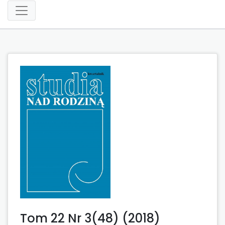
Tom 22 Nr 3(48) (2018)