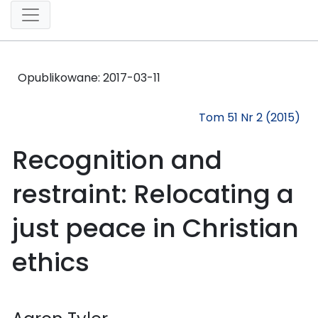
Opublikowane:
2017-03-11
Tom 51 Nr 2 (2015)
Recognition and
restraint: Relocating a
just peace in Christian
ethics