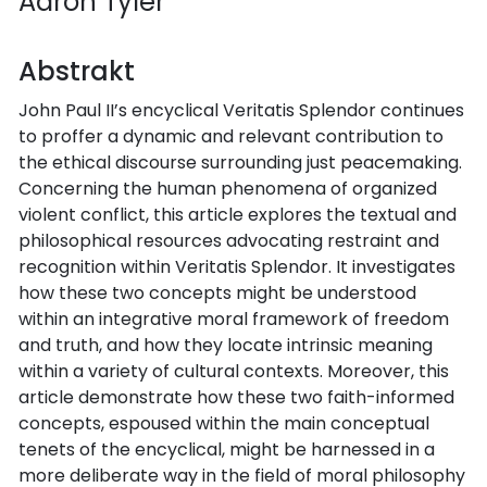
Aaron Tyler
Abstrakt
John Paul II’s encyclical Veritatis Splendor continues
to proffer a dynamic and relevant contribution to
the ethical discourse surrounding just peacemaking.
Concerning the human phenomena of organized
violent conflict, this article explores the textual and
philosophical resources advocating restraint and
recognition within Veritatis Splendor. It investigates
how these two concepts might be understood
within an integrative moral framework of freedom
and truth, and how they locate intrinsic meaning
within a variety of cultural contexts. Moreover, this
article demonstrate how these two faith-informed
concepts, espoused within the main conceptual
tenets of the encyclical, might be harnessed in a
more deliberate way in the field of moral philosophy