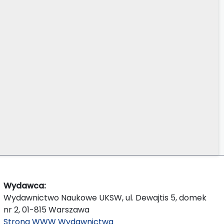
Wydawca:
Wydawnictwo Naukowe UKSW, ul. Dewajtis 5, domek
nr 2, 01-815 Warszawa
Strona WWW Wydawnictwa