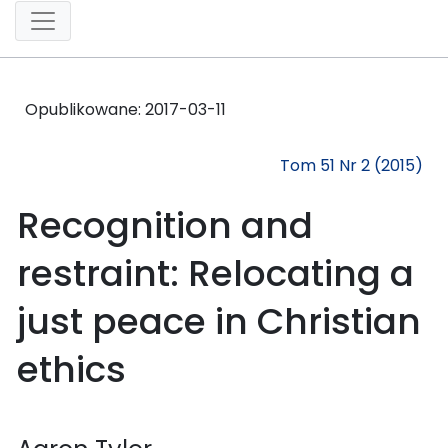
Opublikowane:
2017-03-11
Tom 51 Nr 2 (2015)
Recognition and
restraint: Relocating a
just peace in Christian
ethics