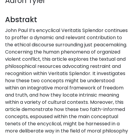
Aaron Tyler
Abstrakt
John Paul II’s encyclical Veritatis Splendor continues
to proffer a dynamic and relevant contribution to
the ethical discourse surrounding just peacemaking.
Concerning the human phenomena of organized
violent conflict, this article explores the textual and
philosophical resources advocating restraint and
recognition within Veritatis Splendor. It investigates
how these two concepts might be understood
within an integrative moral framework of freedom
and truth, and how they locate intrinsic meaning
within a variety of cultural contexts. Moreover, this
article demonstrate how these two faith-informed
concepts, espoused within the main conceptual
tenets of the encyclical, might be harnessed in a
more deliberate way in the field of moral philosophy