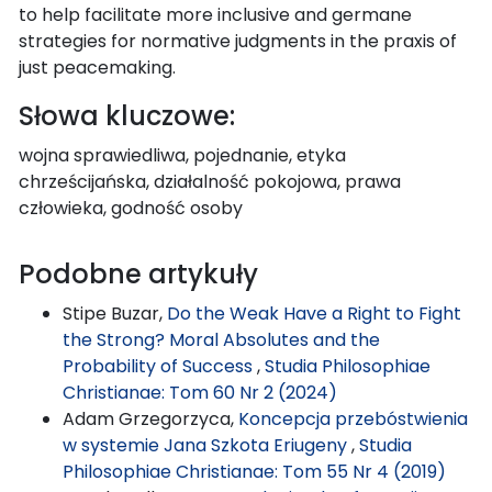
to help facilitate more inclusive and germane
strategies for normative judgments in the praxis of
just peacemaking.
Słowa kluczowe:
wojna sprawiedliwa, pojednanie, etyka
chrześcijańska, działalność pokojowa, prawa
człowieka, godność osoby
Podobne artykuły
Stipe Buzar,
Do the Weak Have a Right to Fight
the Strong? Moral Absolutes and the
Probability of Success
,
Studia Philosophiae
Christianae: Tom 60 Nr 2 (2024)
Adam Grzegorzyca,
Koncepcja przebóstwienia
w systemie Jana Szkota Eriugeny
,
Studia
Philosophiae Christianae: Tom 55 Nr 4 (2019)