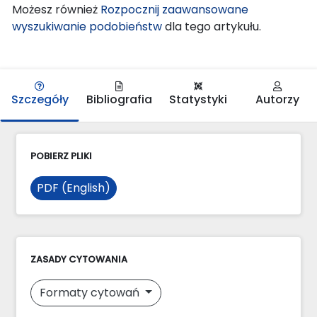
Możesz również
Rozpocznij zaawansowane
wyszukiwanie podobieństw
dla tego artykułu.
Szczegóły
Bibliografia
Statystyki
Autorzy
POBIERZ PLIKI
PDF (English)
ZASADY CYTOWANIA
Formaty cytowań