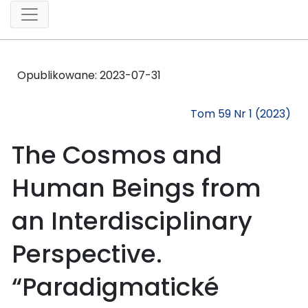
Opublikowane:
2023-07-31
Tom 59 Nr 1 (2023)
The Cosmos and
Human Beings from
an Interdisciplinary
Perspective.
“Paradigmatické