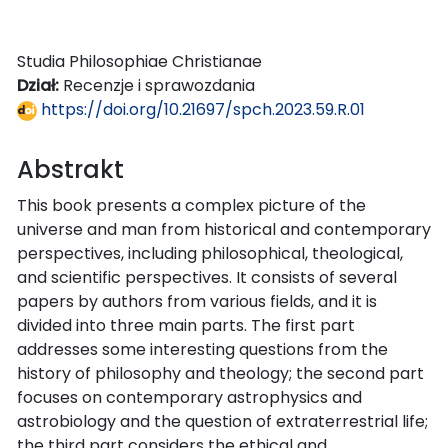
Studia Philosophiae Christianae
Dział:
Recenzje i sprawozdania
https://doi.org/10.21697/spch.2023.59.R.01
Abstrakt
This book presents a complex picture of the
universe and man from historical and contemporary
perspectives, including philosophical, theological,
and scientific perspectives. It consists of several
papers by authors from various fields, and it is
divided into three main parts. The first part
addresses some interesting questions from the
history of philosophy and theology; the second part
focuses on contemporary astrophysics and
astrobiology and the question of extraterrestrial life;
the third part considers the ethical and