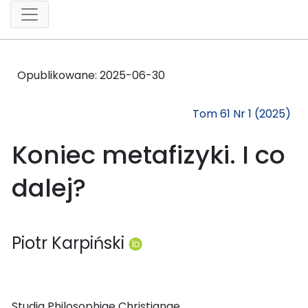
Opublikowane:
2025-06-30
Tom 61 Nr 1 (2025)
Koniec metafizyki. I co
dalej?
Piotr Karpiński
Studia Philosophiae Christianae