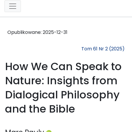
Opublikowane:
2025-12-31
Tom 61 Nr 2 (2025)
How We Can Speak to
Nature: Insights from
Dialogical Philosophy
and the Bible