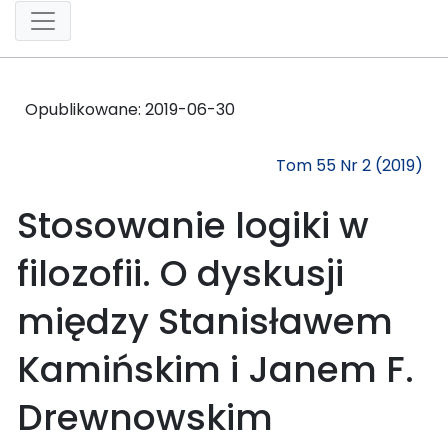
Opublikowane:
2019-06-30
Tom 55 Nr 2 (2019)
Stosowanie logiki w
filozofii. O dyskusji
między Stanisławem
Kamińskim i Janem F.
Drewnowskim