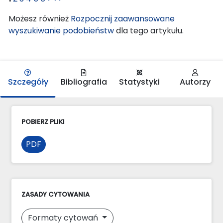
Możesz również
Rozpocznij zaawansowane
wyszukiwanie podobieństw
dla tego artykułu.
Szczegóły
Bibliografia
Statystyki
Autorzy
POBIERZ PLIKI
PDF
ZASADY CYTOWANIA
Formaty cytowań