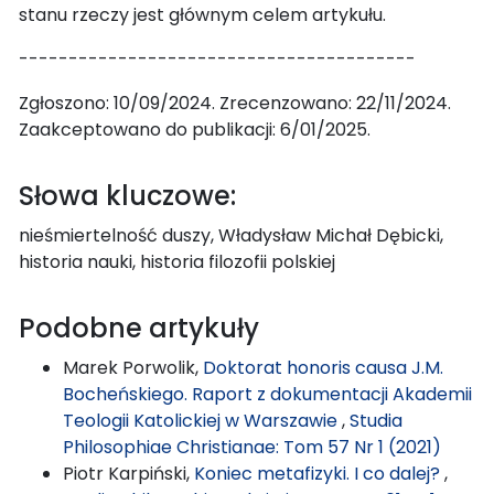
stanu rzeczy jest głównym celem artykułu.
----------------------------------------
Zgłoszono: 10/09/2024. Zrecenzowano: 22/11/2024.
Zaakceptowano do publikacji: 6/01/2025.
Słowa kluczowe:
nieśmiertelność duszy, Władysław Michał Dębicki,
historia nauki, historia filozofii polskiej
Podobne artykuły
Marek Porwolik,
Doktorat honoris causa J.M.
Bocheńskiego. Raport z dokumentacji Akademii
Teologii Katolickiej w Warszawie
,
Studia
Philosophiae Christianae: Tom 57 Nr 1 (2021)
Piotr Karpiński,
Koniec metafizyki. I co dalej?
,