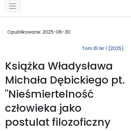
Opublikowane:
2025-06-30
Tom 61 Nr 1 (2025)
Książka Władysława
Michała Dębickiego pt.
"Nieśmiertelność
człowieka jako
postulat filozoficzny