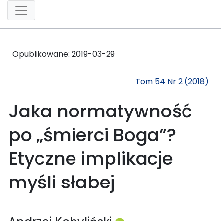
Opublikowane:
2019-03-29
Tom 54 Nr 2 (2018)
Jaka normatywność
po „śmierci Boga”?
Etyczne implikacje
myśli słabej