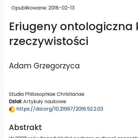
Opublikowane:
2018-02-13
Eriugeny ontologiczna
rzeczywistości
Adam Grzegorzyca
Studia Philosophiae Christianae
Dział:
Artykuły naukowe
https://doi.org/10.21697/2016.52.2.03
Abstrakt