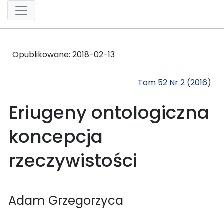
Opublikowane:
2018-02-13
Tom 52 Nr 2 (2016)
Eriugeny ontologiczna
koncepcja
rzeczywistości
Adam Grzegorzyca