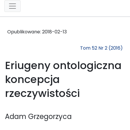
Opublikowane:
2018-02-13
Tom 52 Nr 2 (2016)
Eriugeny ontologiczna
koncepcja
rzeczywistości
Adam Grzegorzyca