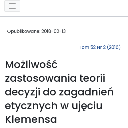
Opublikowane:
2018-02-13
Tom 52 Nr 2 (2016)
Możliwość
zastosowania teorii
decyzji do zagadnień
etycznych w ujęciu
Klemensa