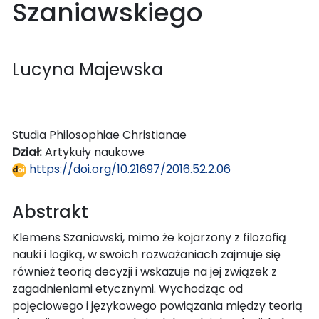
Szaniawskiego
Lucyna Majewska
Studia Philosophiae Christianae
Dział:
Artykuły naukowe
https://doi.org/10.21697/2016.52.2.06
Abstrakt
Klemens Szaniawski, mimo że kojarzony z filozofią
nauki i logiką, w swoich rozważaniach zajmuje się
również teorią decyzji i wskazuje na jej związek z
zagadnieniami etycznymi. Wychodząc od
pojęciowego i językowego powiązania między teorią