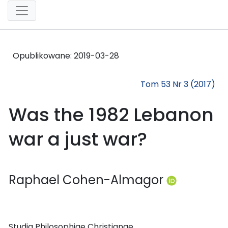
Opublikowane:
2019-03-28
Tom 53 Nr 3 (2017)
Was the 1982 Lebanon
war a just war?
Raphael Cohen-Almagor
Studia Philosophiae Christianae