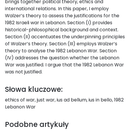
brings together political theory, ethics and
international relations. In this paper, I employ
Walzer’s theory to assess the justifications for the
1982 Israeli war in Lebanon. Section (I) provides
historical-philosophical background and context.
Section (II) accentuates the underpinning principles
of Walzer’s theory. Section (III) employs Walzer’s
theory to analyse the 1982 Lebanon War. Section
(IV) addresses the question whether the Lebanon
War was justified. I argue that the 1982 Lebanon War
was not justified.
Słowa kluczowe:
ethics of war, just war, ius ad bellum, ius in bello, 1982
Lebanon War
Podobne artykuły