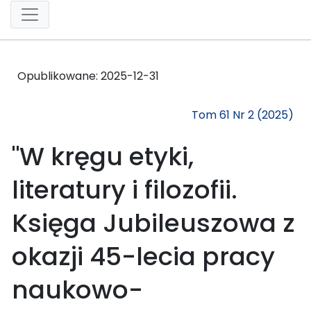
Opublikowane:
2025-12-31
Tom 61 Nr 2 (2025)
"W kręgu etyki,
literatury i filozofii.
Księga Jubileuszowa z
okazji 45-lecia pracy
naukowo-