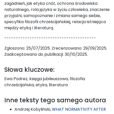
zagadnień, jak etyka cnót, ochrona środowiska
naturalnego, rola języka w życiu człowieka, znaczenie
przyjaźni, samopoznanie i zmiana samego siebie,
specyfika filozofii chrześcijańskiej, relacja istniejąca
między etyką i literaturą.
----------------------------------------
Zgłoszono: 25/07/2025. Zrecenzowano: 29/09/2025.
Zaakceptowano do publikacji: 30/10/2025.
Słowa kluczowe:
Ewa Podrez, księga jubileuszowa, filozofia
chrześcijańska, etyka, literatura
Inne teksty tego samego autora
Andrzej Kobyliński,
WHAT NORMATIVITY AFTER