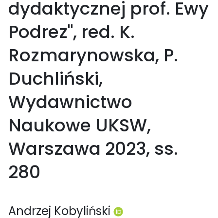
dydaktycznej prof. Ewy
Podrez", red. K.
Rozmarynowska, P.
Duchliński,
Wydawnictwo
Naukowe UKSW,
Warszawa 2023, ss.
280
Andrzej Kobyliński