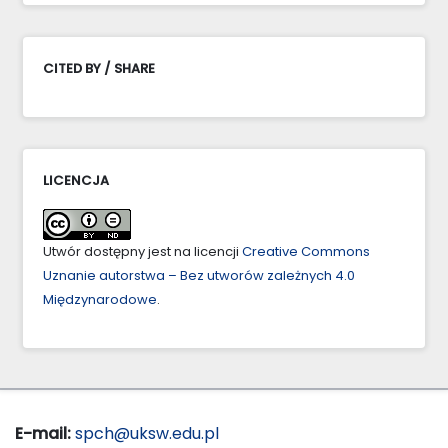
CITED BY / SHARE
LICENCJA
Utwór dostępny jest na licencji
Creative Commons
Uznanie autorstwa – Bez utworów zależnych 4.0
Międzynarodowe
.
E-mail:
spch@uksw.edu.pl