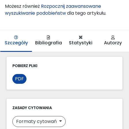
Możesz również
Rozpocznij zaawansowane
wyszukiwanie podobieństw
dla tego artykułu.
Szczegóły
Bibliografia
Statystyki
Autorzy
POBIERZ PLIKI
PDF
ZASADY CYTOWANIA
Formaty cytowań