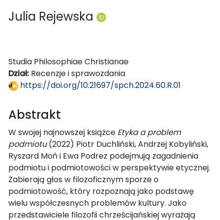
Julia Rejewska
Studia Philosophiae Christianae
Dział:
Recenzje i sprawozdania
https://doi.org/10.21697/spch.2024.60.R.01
Abstrakt
W swojej najnowszej książce
Etyka a problem
podmiotu
(2022) Piotr Duchliński, Andrzej Kobyliński,
Ryszard Moń i Ewa Podrez podejmują zagadnienia
podmiotu i podmiotowości w perspektywie etycznej.
Zabierają głos w filozoficznym sporze o
podmiotowość, który rozpoznają jako podstawę
wielu współczesnych problemów kultury. Jako
przedstawiciele filozofii chrześcijańskiej wyrażają