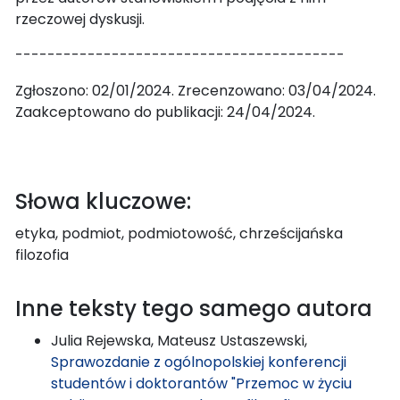
rzeczowej dyskusji.
-----------------------------------------
Zgłoszono: 02/01/2024. Zrecenzowano: 03/04/2024.
Zaakceptowano do publikacji: 24/04/2024.
Słowa kluczowe:
etyka, podmiot, podmiotowość, chrześcijańska
filozofia
Inne teksty tego samego autora
Julia Rejewska, Mateusz Ustaszewski,
Sprawozdanie z ogólnopolskiej konferencji
studentów i doktorantów "Przemoc w życiu