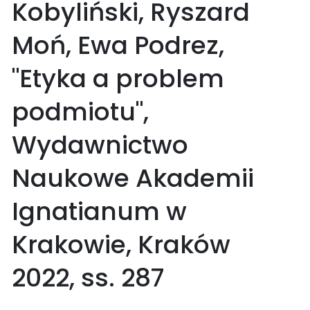
Kobyliński, Ryszard
Moń, Ewa Podrez,
"Etyka a problem
podmiotu",
Wydawnictwo
Naukowe Akademii
Ignatianum w
Krakowie, Kraków
2022, ss. 287