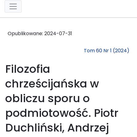
Opublikowane:
2024-07-31
Tom 60 Nr 1 (2024)
Filozofia
chrześcijańska w
obliczu sporu o
podmiotowość. Piotr
Duchliński, Andrzej