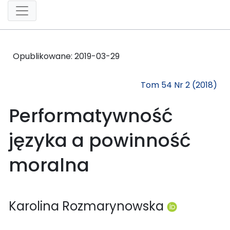
Opublikowane:
2019-03-29
Tom 54 Nr 2 (2018)
Performatywność
języka a powinność
moralna
Karolina Rozmarynowska