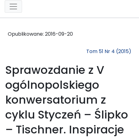
Opublikowane:
2016-09-20
Tom 51 Nr 4 (2015)
Sprawozdanie z V
ogólnopolskiego
konwersatorium z
cyklu Styczeń – Ślipko
– Tischner. Inspiracje