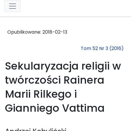
Opublikowane:
2018-02-13
Tom 52 Nr 3 (2016)
Sekularyzacja religii w
twórczości Rainera
Marii Rilkego i
Gianniego Vattima