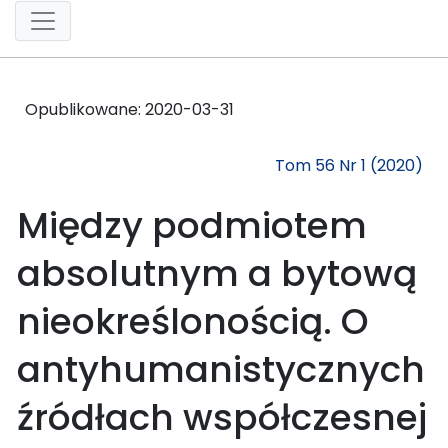
Opublikowane:
2020-03-31
Tom 56 Nr 1 (2020)
Między podmiotem
absolutnym a bytową
nieokreślonością. O
antyhumanistycznych
źródłach współczesnej