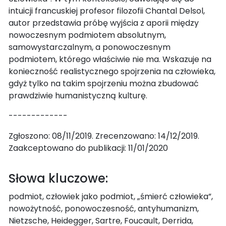
intuicji francuskiej profesor filozofii Chantal Delsol,
autor przedstawia próbę wyjścia z aporii między
nowoczesnym podmiotem absolutnym,
samowystarczalnym, a ponowoczesnym
podmiotem, którego właściwie nie ma. Wskazuje na
konieczność realistycznego spojrzenia na człowieka,
gdyż tylko na takim spojrzeniu można zbudować
prawdziwie humanistyczną kulturę.
-------------
Zgłoszono: 08/11/2019. Zrecenzowano: 14/12/2019.
Zaakceptowano do publikacji: 11/01/2020
Słowa kluczowe:
podmiot, człowiek jako podmiot, „śmierć człowieka”,
nowożytność, ponowoczesność, antyhumanizm,
Nietzsche, Heidegger, Sartre, Foucault, Derrida,