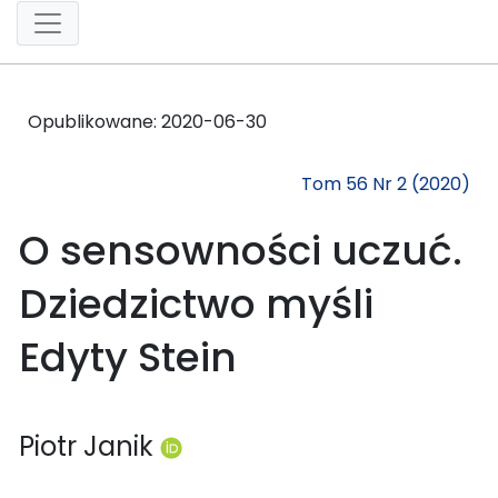
Opublikowane:
2020-06-30
Tom 56 Nr 2 (2020)
O sensowności uczuć.
Dziedzictwo myśli
Edyty Stein
Piotr Janik