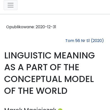
Opublikowane:
2020-12-31
Tom 56 Nr S1 (2020)
LINGUISTIC MEANING
AS A PART OF THE
CONCEPTUAL MODEL
OF THE WORLD