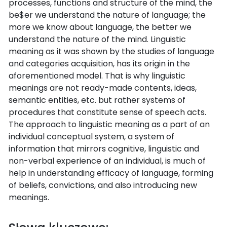
processes, functions and structure of the mind, the
be$er we understand the nature of language; the
more we know about language, the better we
understand the nature of the mind. Linguistic
meaning as it was shown by the studies of language
and categories acquisition, has its origin in the
aforementioned model. That is why linguistic
meanings are not ready-made contents, ideas,
semantic entities, etc. but rather systems of
procedures that constitute sense of speech acts.
The approach to linguistic meaning as a part of an
individual conceptual system, a system of
information that mirrors cognitive, linguistic and
non-verbal experience of an individual, is much of
help in understanding efficacy of language, forming
of beliefs, convictions, and also introducing new
meanings.