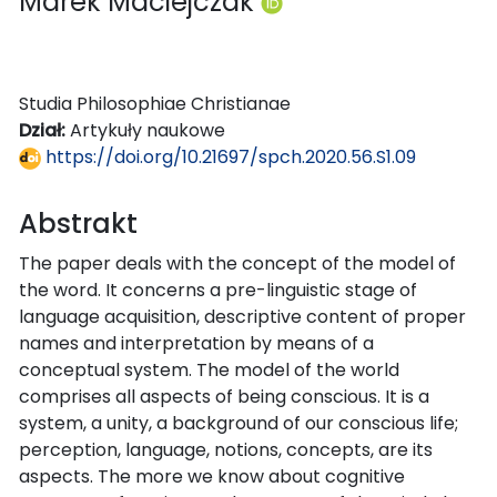
Marek Maciejczak
Studia Philosophiae Christianae
Dział:
Artykuły naukowe
https://doi.org/10.21697/spch.2020.56.S1.09
Abstrakt
The paper deals with the concept of the model of
the word. It concerns a pre-linguistic stage of
language acquisition, descriptive content of proper
names and interpretation by means of a
conceptual system. The model of the world
comprises all aspects of being conscious. It is a
system, a unity, a background of our conscious life;
perception, language, notions, concepts, are its
aspects. The more we know about cognitive