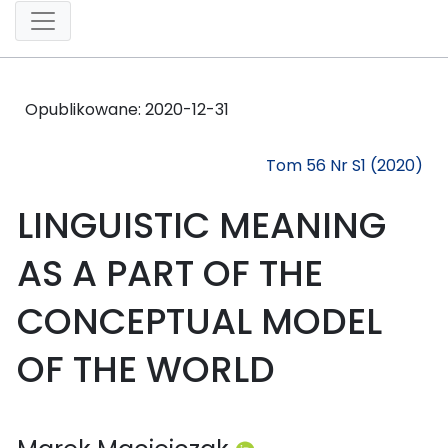
Opublikowane:
2020-12-31
Tom 56 Nr S1 (2020)
LINGUISTIC MEANING
AS A PART OF THE
CONCEPTUAL MODEL
OF THE WORLD