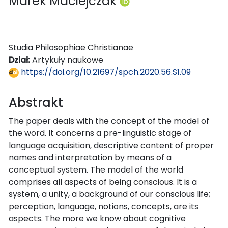
Marek Maciejczak
Studia Philosophiae Christianae
Dział:
Artykuły naukowe
https://doi.org/10.21697/spch.2020.56.S1.09
Abstrakt
The paper deals with the concept of the model of
the word. It concerns a pre-linguistic stage of
language acquisition, descriptive content of proper
names and interpretation by means of a
conceptual system. The model of the world
comprises all aspects of being conscious. It is a
system, a unity, a background of our conscious life;
perception, language, notions, concepts, are its
aspects. The more we know about cognitive