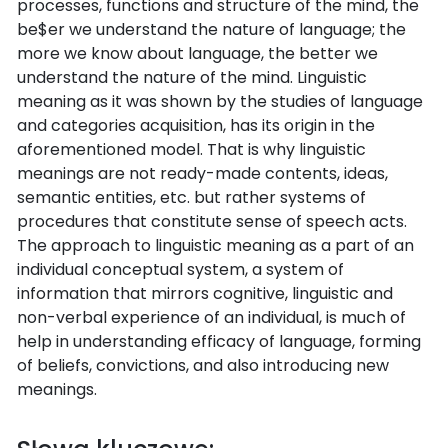
processes, functions and structure of the mind, the
be$er we understand the nature of language; the
more we know about language, the better we
understand the nature of the mind. Linguistic
meaning as it was shown by the studies of language
and categories acquisition, has its origin in the
aforementioned model. That is why linguistic
meanings are not ready-made contents, ideas,
semantic entities, etc. but rather systems of
procedures that constitute sense of speech acts.
The approach to linguistic meaning as a part of an
individual conceptual system, a system of
information that mirrors cognitive, linguistic and
non-verbal experience of an individual, is much of
help in understanding efficacy of language, forming
of beliefs, convictions, and also introducing new
meanings.