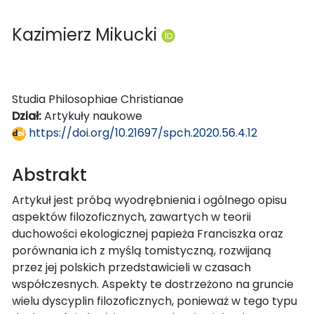
Kazimierz Mikucki
Studia Philosophiae Christianae
Dział:
Artykuły naukowe
https://doi.org/10.21697/spch.2020.56.4.12
Abstrakt
Artykuł jest próbą wyodrębnienia i ogólnego opisu
aspektów filozoficznych, zawartych w teorii
duchowości ekologicznej papieża Franciszka oraz
porównania ich z myślą tomistyczną, rozwijaną
przez jej polskich przedstawicieli w czasach
współczesnych. Aspekty te dostrzeżono na gruncie
wielu dyscyplin filozoficznych, ponieważ w tego typu