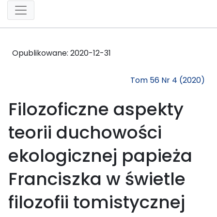
Opublikowane:
2020-12-31
Tom 56 Nr 4 (2020)
Filozoficzne aspekty
teorii duchowości
ekologicznej papieża
Franciszka w świetle
filozofii tomistycznej