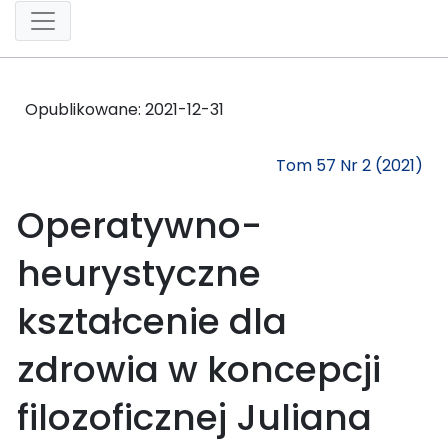
Opublikowane:
2021-12-31
Tom 57 Nr 2 (2021)
Operatywno-
heurystyczne
kształcenie dla
zdrowia w koncepcji
filozoficznej Juliana