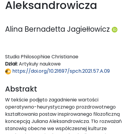
Aleksandrowicza
Alina Bernadetta Jagiełłowicz
Studia Philosophiae Christianae
Dział:
Artykuły naukowe
https://doi.org/10.21697/spch.2021.57.A.09
Abstrakt
W tekście podjęto zagadnienie wartości
operatywno-heurystycznego prozdrowotnego
kształtowania postaw inspirowanego filozoficzną
koncepcją Juliana Aleksandrowicza. Tło rozważań
stanowią obecne we współczesnej kulturze