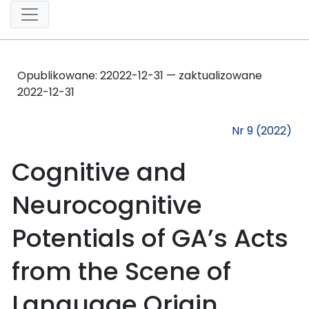
Opublikowane:
2
2022-12-31 — zaktualizowane
2022-12-31
Nr 9 (2022)
Cognitive and
Neurocognitive
Potentials of GA’s Acts
from the Scene of
Language Origin