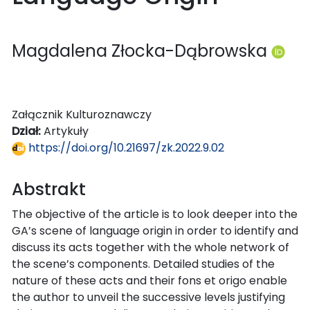
Magdalena Złocka-Dąbrowska
Załącznik Kulturoznawczy
Dział:
Artykuły
https://doi.org/10.21697/zk.2022.9.02
Abstrakt
The objective of the article is to look deeper into the
GA’s scene of language origin in order to identify and
discuss its acts together with the whole network of
the scene’s components. Detailed studies of the
nature of these acts and their fons et origo enable
the author to unveil the successive levels justifying