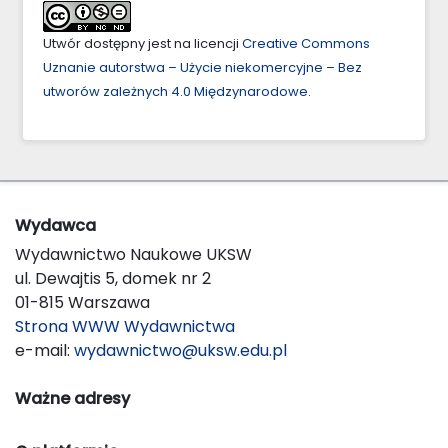
Utwór dostępny jest na licencji
Creative Commons
Uznanie autorstwa – Użycie niekomercyjne – Bez
utworów zależnych 4.0 Międzynarodowe
.
Wydawca
Wydawnictwo Naukowe UKSW
ul. Dewajtis 5, domek nr 2
01-815 Warszawa
Strona WWW Wydawnictwa
e-mail:
wydawnictwo@uksw.edu.pl
Ważne adresy