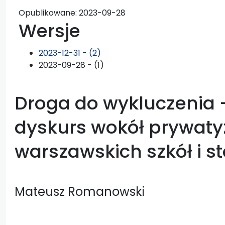
Opublikowane:
2023-09-28
Wersje
2023-12-31 - (2)
2023-09-28 - (1)
Droga do wykluczenia 
dyskurs wokół prywaty
warszawskich szkół i s
Mateusz Romanowski