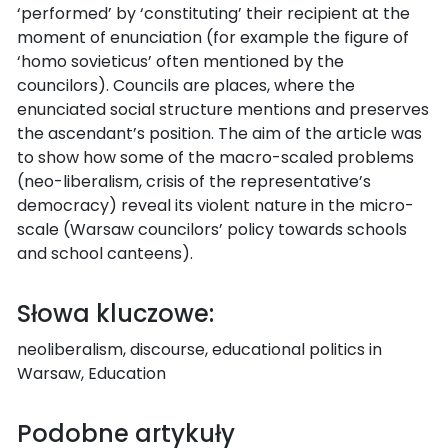
‘performed’ by ‘constituting’ their recipient at the
moment of enunciation (for example the figure of
‘homo sovieticus’ often mentioned by the
councilors). Councils are places, where the
enunciated social structure mentions and preserves
the ascendant’s position. The aim of the article was
to show how some of the macro-scaled problems
(neo-liberalism, crisis of the representative’s
democracy) reveal its violent nature in the micro-
scale (Warsaw councilors’ policy towards schools
and school canteens).
Słowa kluczowe:
neoliberalism, discourse, educational politics in
Warsaw, Education
Podobne artykuły