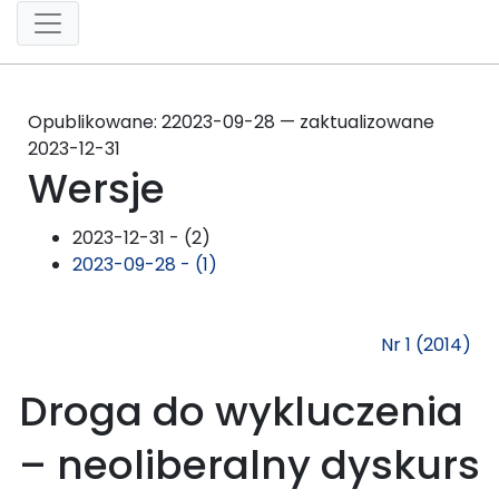
Opublikowane:
2
2023-09-28 — zaktualizowane
2023-12-31
Wersje
2023-12-31 - (2)
2023-09-28 - (1)
Nr 1 (2014)
Droga do wykluczenia
– neoliberalny dyskurs