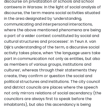
discourse on privatization of schools and school
canteens in Warsaw. In the light of social analysis of
discourse, the term means social activities situated
in the area designated by ‘understanding,
communicating and interpersonal interactions,
where the above mentioned phenomena are being
a part of a wider context constituted by social and
cultural structures and processes’. In Teun A. van
Dijk’s understanding of the term, a discursive social
activity takes place, when ‘the language users take
part in communication not only as entities, but also
as members of various groups, institutions and
cultures’, whereas through their statements they
create, they confirm or question the social and
political structures and institutions. The city council
and district councils are places where the speech
not only mirrors relations of social ascendancy (the
councilors are always first to speak before the
inhabitants), but also this ascendancy is being