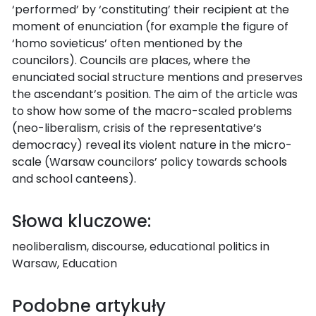
‘performed’ by ‘constituting’ their recipient at the
moment of enunciation (for example the figure of
‘homo sovieticus’ often mentioned by the
councilors). Councils are places, where the
enunciated social structure mentions and preserves
the ascendant’s position. The aim of the article was
to show how some of the macro-scaled problems
(neo-liberalism, crisis of the representative’s
democracy) reveal its violent nature in the micro-
scale (Warsaw councilors’ policy towards schools
and school canteens).
Słowa kluczowe:
neoliberalism, discourse, educational politics in
Warsaw, Education
Podobne artykuły