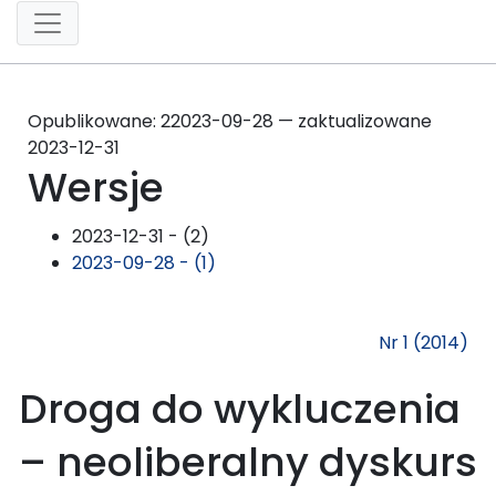
Opublikowane:
2
2023-09-28 — zaktualizowane
2023-12-31
Wersje
2023-12-31 - (2)
2023-09-28 - (1)
Nr 1 (2014)
Droga do wykluczenia
– neoliberalny dyskurs