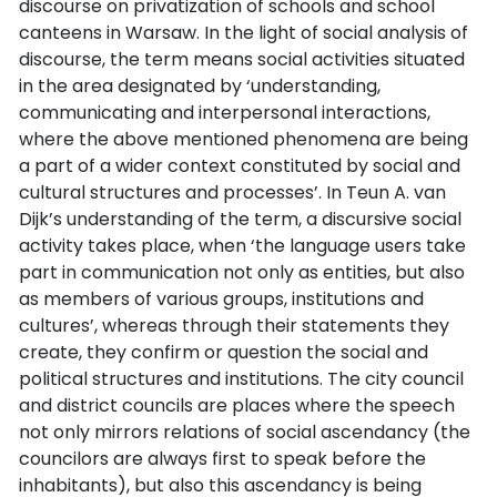
discourse on privatization of schools and school
canteens in Warsaw. In the light of social analysis of
discourse, the term means social activities situated
in the area designated by ‘understanding,
communicating and interpersonal interactions,
where the above mentioned phenomena are being
a part of a wider context constituted by social and
cultural structures and processes’. In Teun A. van
Dijk’s understanding of the term, a discursive social
activity takes place, when ‘the language users take
part in communication not only as entities, but also
as members of various groups, institutions and
cultures’, whereas through their statements they
create, they confirm or question the social and
political structures and institutions. The city council
and district councils are places where the speech
not only mirrors relations of social ascendancy (the
councilors are always first to speak before the
inhabitants), but also this ascendancy is being