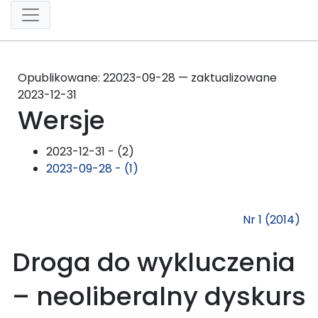
Opublikowane:
2
2023-09-28 — zaktualizowane
2023-12-31
Wersje
2023-12-31 - (2)
2023-09-28 - (1)
Nr 1 (2014)
Droga do wykluczenia
– neoliberalny dyskurs