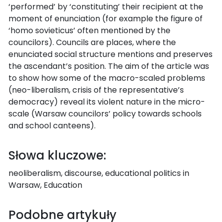
‘performed’ by ‘constituting’ their recipient at the
moment of enunciation (for example the figure of
‘homo sovieticus’ often mentioned by the
councilors). Councils are places, where the
enunciated social structure mentions and preserves
the ascendant’s position. The aim of the article was
to show how some of the macro-scaled problems
(neo-liberalism, crisis of the representative’s
democracy) reveal its violent nature in the micro-
scale (Warsaw councilors’ policy towards schools
and school canteens).
Słowa kluczowe:
neoliberalism, discourse, educational politics in
Warsaw, Education
Podobne artykuły