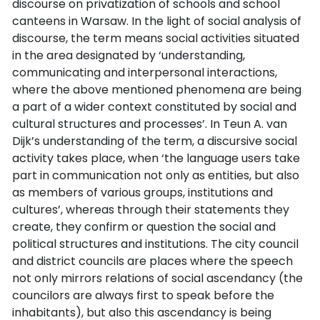
discourse on privatization of schools and school
canteens in Warsaw. In the light of social analysis of
discourse, the term means social activities situated
in the area designated by ‘understanding,
communicating and interpersonal interactions,
where the above mentioned phenomena are being
a part of a wider context constituted by social and
cultural structures and processes’. In Teun A. van
Dijk’s understanding of the term, a discursive social
activity takes place, when ‘the language users take
part in communication not only as entities, but also
as members of various groups, institutions and
cultures’, whereas through their statements they
create, they confirm or question the social and
political structures and institutions. The city council
and district councils are places where the speech
not only mirrors relations of social ascendancy (the
councilors are always first to speak before the
inhabitants), but also this ascendancy is being