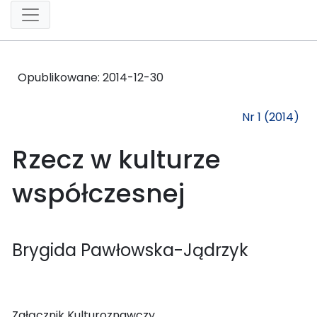
Opublikowane:
2014-12-30
Nr 1 (2014)
Rzecz w kulturze
współczesnej
Brygida Pawłowska-Jądrzyk
Załącznik Kulturoznawczy