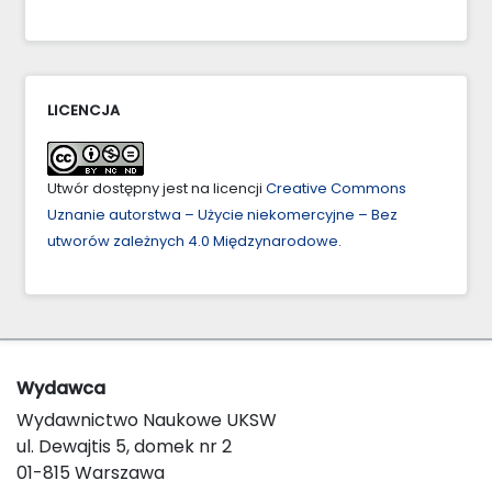
LICENCJA
Utwór dostępny jest na licencji
Creative Commons
Uznanie autorstwa – Użycie niekomercyjne – Bez
utworów zależnych 4.0 Międzynarodowe
.
Wydawca
Wydawnictwo Naukowe UKSW
ul. Dewajtis 5, domek nr 2
01-815 Warszawa