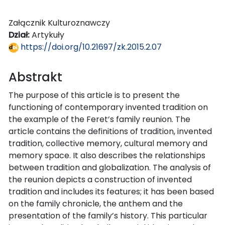
Załącznik Kulturoznawczy
Dział:
Artykuły
https://doi.org/10.21697/zk.2015.2.07
Abstrakt
The purpose of this article is to present the
functioning of contemporary invented tradition on
the example of the Feret’s family reunion. The
article contains the definitions of tradition, invented
tradition, collective memory, cultural memory and
memory space. It also describes the relationships
between tradition and globalization. The analysis of
the reunion depicts a construction of invented
tradition and includes its features; it has been based
on the family chronicle, the anthem and the
presentation of the family’s history. This particular