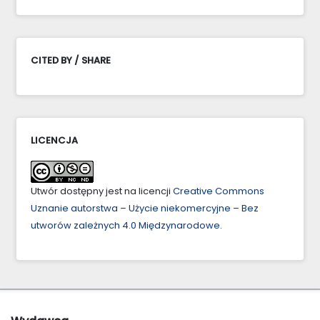
CITED BY / SHARE
LICENCJA
Utwór dostępny jest na licencji
Creative Commons
Uznanie autorstwa – Użycie niekomercyjne – Bez
utworów zależnych 4.0 Międzynarodowe
.