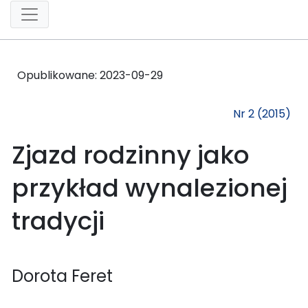
Opublikowane:
2023-09-29
Nr 2 (2015)
Zjazd rodzinny jako
przykład wynalezionej
tradycji
Dorota Feret