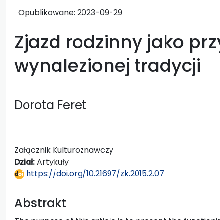
Opublikowane:
2023-09-29
Zjazd rodzinny jako pr
wynalezionej tradycji
Dorota Feret
Załącznik Kulturoznawczy
Dział:
Artykuły
https://doi.org/10.21697/zk.2015.2.07
Abstrakt