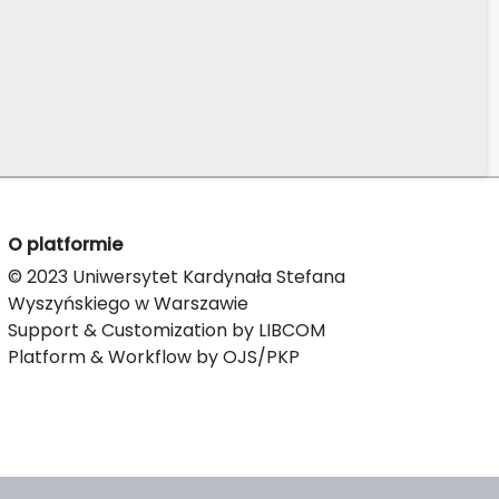
O platformie
© 2023 Uniwersytet Kardynała Stefana
Wyszyńskiego w Warszawie
Support & Customization by LIBCOM
Platform & Workflow by OJS/PKP