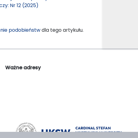
zy: Nr 12 (2025)
nie podobieństw
dla tego artykułu.
Ważne adresy