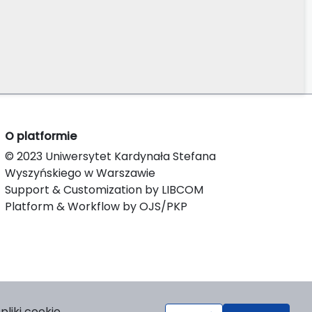
O platformie
© 2023 Uniwersytet Kardynała Stefana
Wyszyńskiego w Warszawie
Support & Customization by LIBCOM
Platform & Workflow by OJS/PKP
liki cookie.