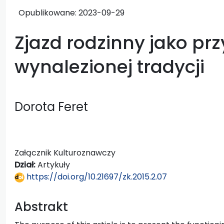
Opublikowane:
2023-09-29
Zjazd rodzinny jako pr
wynalezionej tradycji
Dorota Feret
Załącznik Kulturoznawczy
Dział:
Artykuły
https://doi.org/10.21697/zk.2015.2.07
Abstrakt