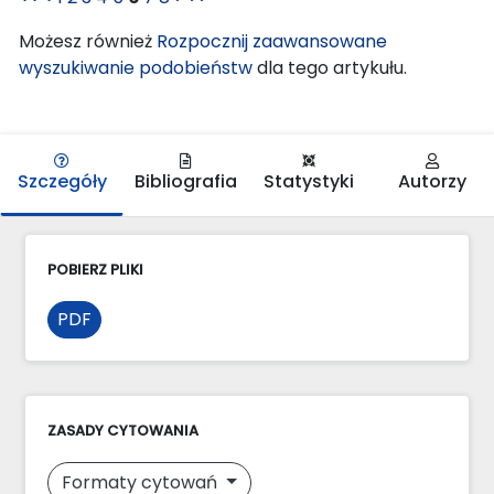
Możesz również
Rozpocznij zaawansowane
wyszukiwanie podobieństw
dla tego artykułu.
Szczegóły
Bibliografia
Statystyki
Autorzy
POBIERZ PLIKI
PDF
ZASADY CYTOWANIA
Formaty cytowań