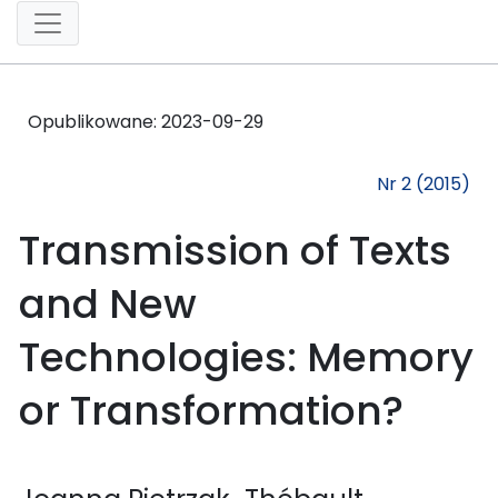
Opublikowane:
2023-09-29
Nr 2 (2015)
Transmission of Texts
and New
Technologies: Memory
or Transformation?