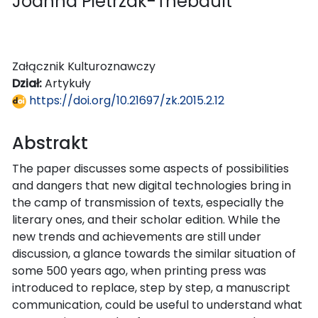
Joanna Pietrzak-Thébault
Załącznik Kulturoznawczy
Dział:
Artykuły
https://doi.org/10.21697/zk.2015.2.12
Abstrakt
The paper discusses some aspects of possibilities
and dangers that new digital technologies bring in
the camp of transmission of texts, especially the
literary ones, and their scholar edition. While the
new trends and achievements are still under
discussion, a glance towards the similar situation of
some 500 years ago, when printing press was
introduced to replace, step by step, a manuscript
communication, could be useful to understand what