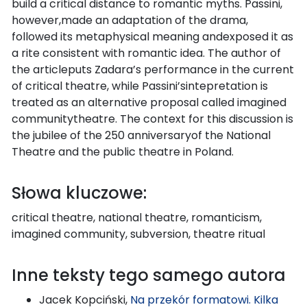
build a critical distance to romantic myths. Passini,
however,made an adaptation of the drama,
followed its metaphysical meaning andexposed it as
a rite consistent with romantic idea. The author of
the articleputs Zadara’s performance in the current
of critical theatre, while Passini’sintepretation is
treated as an alternative proposal called imagined
communitytheatre. The context for this discussion is
the jubilee of the 250 anniversaryof the National
Theatre and the public theatre in Poland.
Słowa kluczowe:
critical theatre, national theatre, romanticism,
imagined community, subversion, theatre ritual
Inne teksty tego samego autora
Jacek Kopciński,
Na przekór formatowi. Kilka