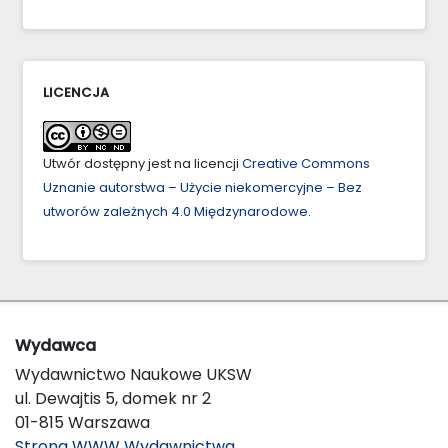
LICENCJA
Utwór dostępny jest na licencji
Creative Commons
Uznanie autorstwa – Użycie niekomercyjne – Bez
utworów zależnych 4.0 Międzynarodowe
.
Wydawca
Wydawnictwo Naukowe UKSW
ul. Dewajtis 5, domek nr 2
01-815 Warszawa
Strona WWW Wydawnictwa