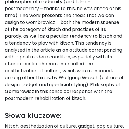
philosopher of modernity (and later –
postmodernity – thanks to this, he was ahead of his
time). The work presents the thesis that we can
assign to Gombrowicz – both the modernist sense
of the category of kitsch and practices of its
parody, as well as a peculiar tendency to kitsch and
a tendency to play with kitsch. This tendency is
analyzed in the article as an attitude corresponding
with a postmodern condition, especially with its
characteristic phenomenon called the
aesthetization of culture, which was mentioned,
among other things, by Wolfgang Welsch (culture of
design, gadget and uperficial styling). Philosophy of
Gombrowicz in this sense corresponds with the
postmodern rehabilitation of kitsch.
Słowa kluczowe:
kitsch, aesthetization of culture, gadget, pop culture,