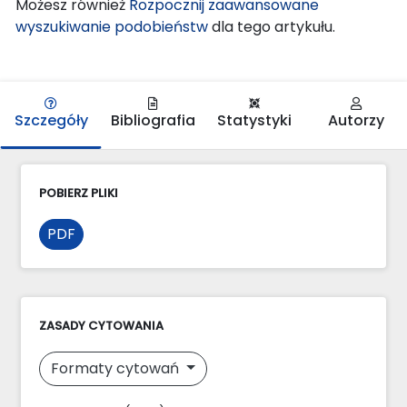
Możesz również
Rozpocznij zaawansowane
wyszukiwanie podobieństw
dla tego artykułu.
Szczegóły
Bibliografia
Statystyki
Autorzy
POBIERZ PLIKI
PDF
ZASADY CYTOWANIA
Formaty cytowań