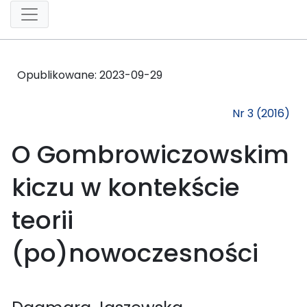
Opublikowane:
2023-09-29
Nr 3 (2016)
O Gombrowiczowskim
kiczu w kontekście
teorii
(po)nowoczesności